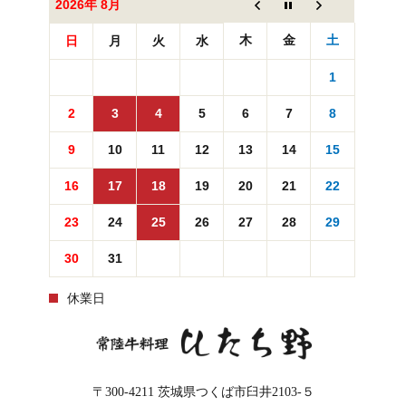
2026年 8月
木
金
土
日
月
火
水
1
2
3
4
5
6
7
8
9
10
11
12
13
14
15
16
17
18
19
20
21
22
23
24
25
26
27
28
29
30
31
休業日
〒300-4211
茨城県つくば市臼井2103-５